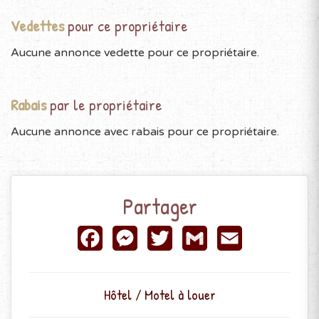
Vedettes
pour ce propriétaire
Aucune annonce vedette pour ce propriétaire.
Rabais
par le propriétaire
Aucune annonce avec rabais pour ce propriétaire.
Partager
Facebook
Messenger
Twitter
Gmail
Email
Hôtel / Motel à louer