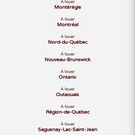
À louer
Montérégie
À louer
Montréal
À louer
Nord-du-Québec
À louer
Nouveau-Brunswick
À louer
Ontario
À louer
Outaouais
À louer
Région-de-Québec
À louer
Saguenay-Lac-Saint-Jean