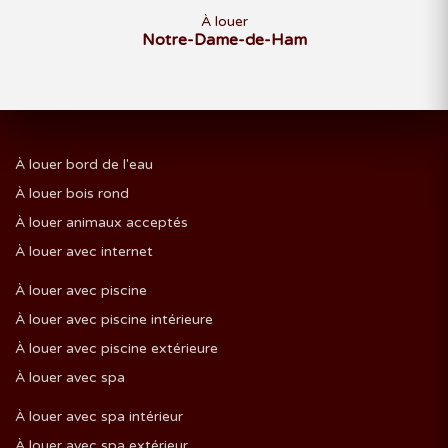
À louer
Notre-Dame-de-Ham
À louer bord de l'eau
À louer bois rond
À louer animaux acceptés
À louer avec internet
À louer avec piscine
À louer avec piscine intérieure
À louer avec piscine extérieure
À louer avec spa
À louer avec spa intérieur
À louer avec spa extérieur