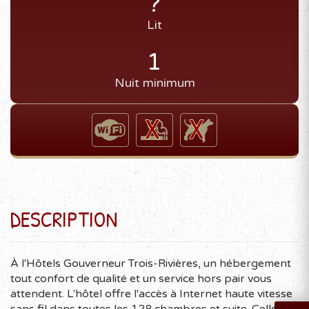
?
Lit
1
Nuit minimum
DESCRIPTION
À l'Hôtels Gouverneur Trois-Rivières, un hébergement
tout confort de qualité et un service hors pair vous
attendent. L'hôtel offre l'accès à Internet haute vitesse