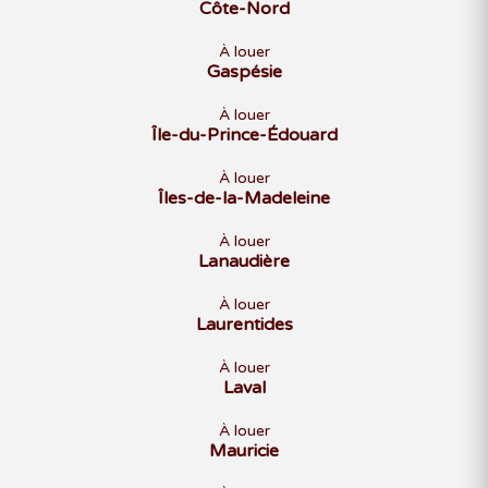
Côte-Nord
À louer
Gaspésie
À louer
Île-du-Prince-Édouard
À louer
Îles-de-la-Madeleine
À louer
Lanaudière
À louer
Laurentides
À louer
Laval
À louer
Mauricie