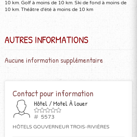
10 km. Golf à moins de 10 km. Ski de fond à moins de
10 km. Théâtre d'été à moins de 10 km
AUTRES INFORMATIONS
Aucune information supplémentaire
Contact pour information
Hôtel / Motel À louer
5573
HÔTELS GOUVERNEUR TROIS-RIVIÈRES