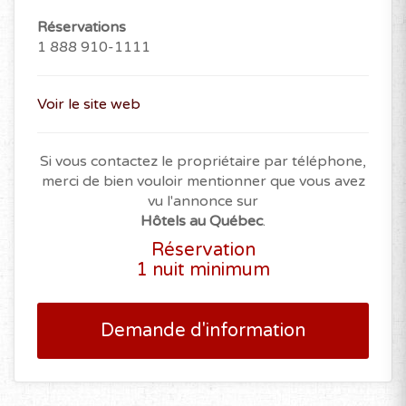
Réservations
1 888 910-1111
Voir le site web
Si vous contactez le propriétaire par téléphone,
merci de bien vouloir mentionner que vous avez
vu l'annonce sur
Hôtels au Québec
.
Réservation
1 nuit minimum
Demande d'information