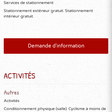
Services de stationnement
Stationnement extérieur gratuit. Stationnement
intérieur gratuit.
Demande d'information
ACTIVITÉS
Autres
Activités
Conditionnement physique (salle). Cyclisme à moins de