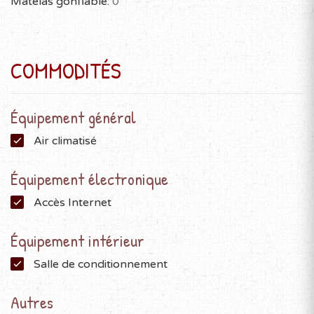
Matelas gonflable:
0
COMMODITÉS
Équipement général
Air climatisé
Équipement électronique
Accès Internet
Équipement intérieur
Salle de conditionnement
Autres