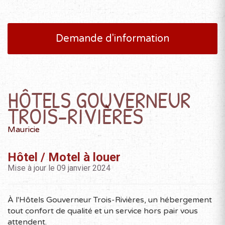
Demande d'information
HÔTELS GOUVERNEUR
TROIS-RIVIÈRES
Mauricie
Hôtel / Motel à louer
Mise à jour le 09 janvier 2024
À l'Hôtels Gouverneur Trois-Rivières, un hébergement
tout confort de qualité et un service hors pair vous
attendent.