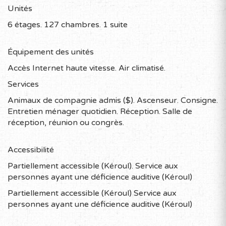
Unités
6 étages. 127 chambres. 1 suite
Équipement des unités
Accès Internet haute vitesse. Air climatisé.
Services
Animaux de compagnie admis ($). Ascenseur. Consigne.
Entretien ménager quotidien. Réception. Salle de
réception, réunion ou congrès.
Accessibilité
Partiellement accessible (Kéroul). Service aux
personnes ayant une déficience auditive (Kéroul)
Partiellement accessible (Kéroul) Service aux
personnes ayant une déficience auditive (Kéroul)