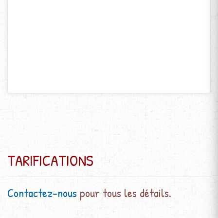
TARIFICATIONS
Contactez-nous
pour tous les détails.