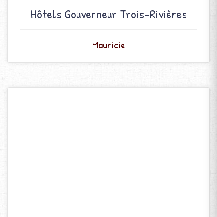
Hôtels Gouverneur Trois-Rivières
Mauricie