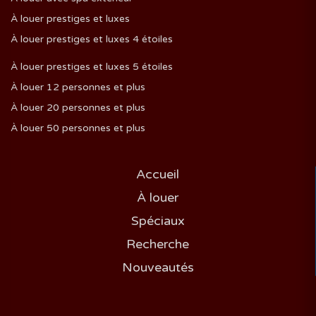
À louer prestiges et luxes
À louer prestiges et luxes 4 étoiles
À louer prestiges et luxes 5 étoiles
À louer 12 personnes et plus
À louer 20 personnes et plus
À louer 50 personnes et plus
Accueil
À louer
Spéciaux
Recherche
Nouveautés